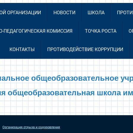
НОЙ ОРГАНИЗАЦИИ
НОВОСТИ
ШКОЛА
ПРОТИ
О-ПЕДАГОГИЧЕСКАЯ КОМИССИЯ
ТОЧКА РОСТА
О
КОНТАКТЫ
ПРОТИВОДЕЙСТВИЕ КОРРУПЦИИ
альное общеобразовательное уч
яя общеобразовательная школа им
Организация отдыха и оздоровления