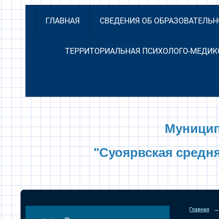
ГЛАВНАЯ
СВЕДЕНИЯ ОБ ОБРАЗОВАТЕЛЬ
ТЕРРИТОРИАЛЬНАЯ ПСИХОЛОГО-МЕДИК
Муницип
"Суоярвская средн
Главная
→