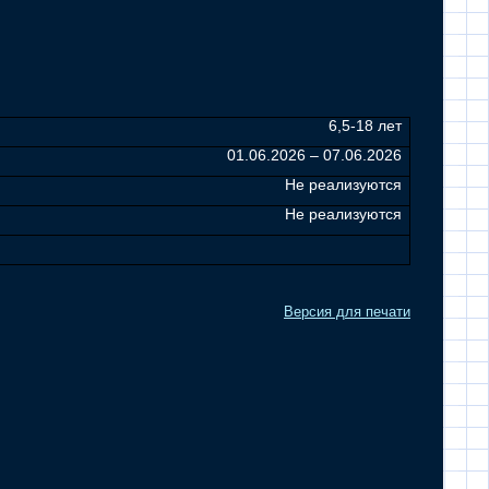
6,5-18 лет
01.06.2026 – 07.06.2026
Не реализуются
Не реализуются
Версия для печати