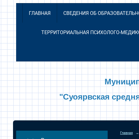
ГЛАВНАЯ
СВЕДЕНИЯ ОБ ОБРАЗОВАТЕЛЬ
ТЕРРИТОРИАЛЬНАЯ ПСИХОЛОГО-МЕДИК
Муницип
"Суоярвская средн
Главная
→