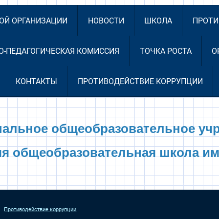
НОЙ ОРГАНИЗАЦИИ
НОВОСТИ
ШКОЛА
ПРОТИ
О-ПЕДАГОГИЧЕСКАЯ КОМИССИЯ
ТОЧКА РОСТА
О
КОНТАКТЫ
ПРОТИВОДЕЙСТВИЕ КОРРУПЦИИ
альное общеобразовательное уч
яя общеобразовательная школа им
Противодействие коррупции