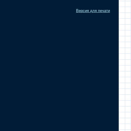
Версия для печати