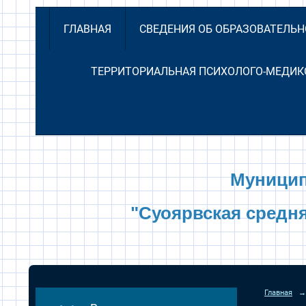
ГЛАВНАЯ
СВЕДЕНИЯ ОБ ОБРАЗОВАТЕЛЬ
ТЕРРИТОРИАЛЬНАЯ ПСИХОЛОГО-МЕДИК
Муницип
"Суоярвская средн
Главная
→