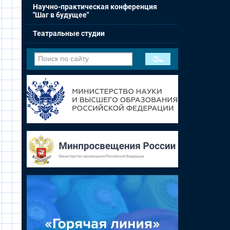
Научно-практическая конференция
"Шаг в будущее"
Театральные студии