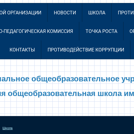
НОЙ ОРГАНИЗАЦИИ
НОВОСТИ
ШКОЛА
ПРОТИ
О-ПЕДАГОГИЧЕСКАЯ КОМИССИЯ
ТОЧКА РОСТА
О
КОНТАКТЫ
ПРОТИВОДЕЙСТВИЕ КОРРУПЦИИ
альное общеобразовательное уч
яя общеобразовательная школа им
Школа