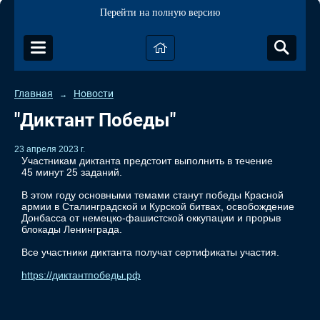
Перейти на полную версию
Главная
Новости
→
"Диктант Победы"
23 апреля 2023 г.
Участникам диктанта предстоит выполнить в течение
45 минут 25 заданий.
В этом году основными темами станут победы Красной
армии в Сталинградской и Курской битвах, освобождение
Донбасса от немецко-фашистской оккупации и прорыв
блокады Ленинграда.
Все участники диктанта получат сертификаты участия.
https://диктантпобеды.рф