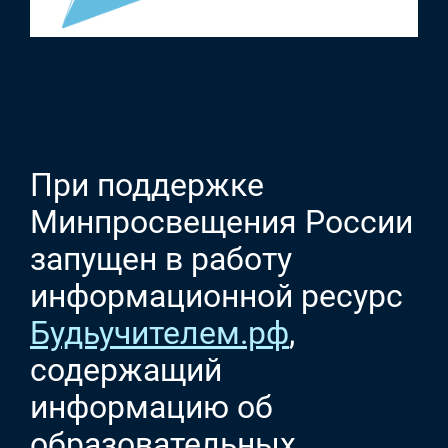
При поддержке
Минпросвещения России
запущен в работу
информационной ресурс
Будьучителем.рф
,
содержащий
информацию об
образовательных