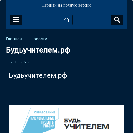
Перейти на полную версию
Главная
Новости
→
Будьучителем.рф
11 июня 2023 г.
Будьучителем.рф