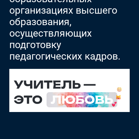
организациях высшего
образования,
осуществляющих
подготовку
педагогических кадров.