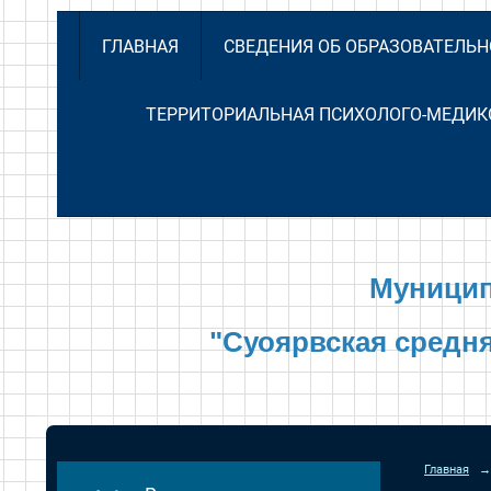
ГЛАВНАЯ
СВЕДЕНИЯ ОБ ОБРАЗОВАТЕЛЬ
ТЕРРИТОРИАЛЬНАЯ ПСИХОЛОГО-МЕДИК
Муницип
"Суоярвская средн
Главная
→