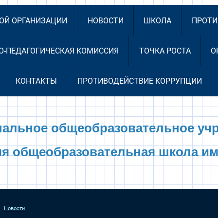
НОЙ ОРГАНИЗАЦИИ
НОВОСТИ
ШКОЛА
ПРОТИ
О-ПЕДАГОГИЧЕСКАЯ КОМИССИЯ
ТОЧКА РОСТА
О
КОНТАКТЫ
ПРОТИВОДЕЙСТВИЕ КОРРУПЦИИ
альное общеобразовательное уч
яя общеобразовательная школа им
Новости