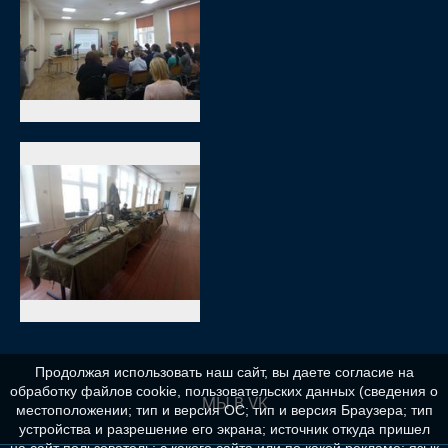
Продолжая использовать наш сайт, вы даете согласие на
обработку файлов cookie, пользовательских данных (сведения о
МЫ В VK
местоположении; тип и версия ОС; тип и версия Браузера; тип
устройства и разрешение его экрана; источник откуда пришел