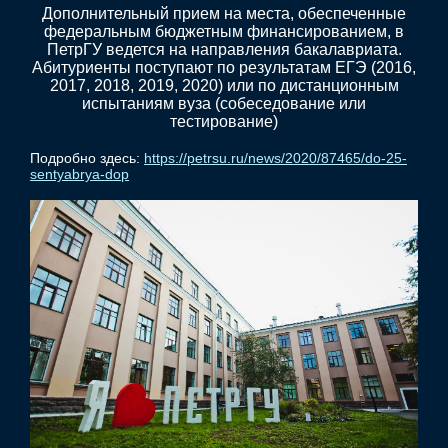
Дополнительный прием на места, обеспеченные
федеральным бюджетным финансированием, в
ПетрГУ ведется на направления бакалавриата.
Абитуриенты поступают по результатам ЕГЭ (2016,
2017, 2018, 2019, 2020) или по дистанционным
испытаниям вуза (собеседование или
тестирование)
Подробно здесь:
https://petrsu.ru/news/2020/87465/do-25-
sentyabrya-dop