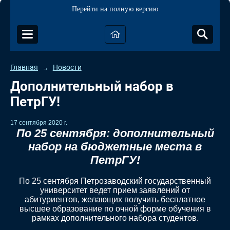
Перейти на полную версию
Главная
Новости
→
Дополнительный набор в
ПетрГУ!
17 сентября 2020 г.
По 25 сентября: дополнительный
набор на бюджетные места в
ПетрГУ!
По 25 сентября Петрозаводский государственный
университет ведет прием заявлений от
абитуриентов, желающих получить бесплатное
высшее образование по очной форме обучения в
рамках дополнительного набора студентов.