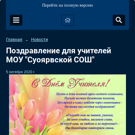
Перейти на полную версию
Главная
Новости
→
Поздравление для учителей
МОУ "Суоярвской СОШ"
5 октября 2020 г.