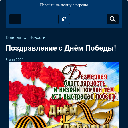
Перейти на полную версию
Главная
Новости
→
Поздравление с Днём Победы!
8 мая 2021 г.