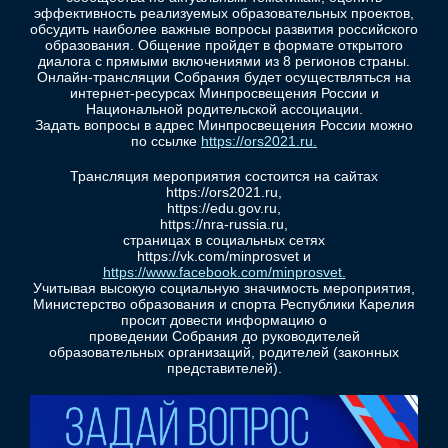
эффективность реализуемых образовательных проектов,
обсудить наиболее важные вопросы развития российского
образования. Общение пройдет в формате открытого
диалога с прямыми включениями из 8 регионов страны.
Онлайн-трансляции Собрания будет осуществляться на
интернет-ресурсах Минпросвещения России и
Национальной родительской ассоциации.
Задать вопросы в адрес Минпросвещения России можно
по ссылке
https://ors2021.ru.
Трансляция мероприятия состоится на сайтах
https://ors2021.ru,
https://edu.gov.ru,
https://nra-russia.ru,
страницах в социальных сетях
https://vk.com/minprosvet и
https://www.facebook.com/minprosvet.
Учитывая высокую социальную значимость мероприятия,
Министерство образования и спорта Республики Карелия
просит довести информацию о
проведении Собрания до руководителей
образовательных организаций, родителей (законных
представителей).