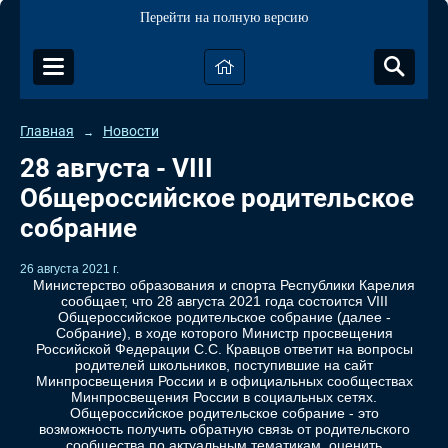
Перейти на полную версию
Главная
Новости
→
28 августа - VIII
Общероссийское родительское
собрание
26 августа 2021 г.
Министерство образования и спорта Республики Карелия
сообщает, что 28 августа 2021 года состоится VIII
Общероссийское родительское собрание (далее -
Собрание), в ходе которого Министр просвещения
Российской Федерации С.С. Кравцов ответит на вопросы
родителей школьников, поступившие на сайт
Минпросвещения России и в официальных сообществах
Минпросвещения России в социальных сетях.
Общероссийское родительское собрание - это
возможность получить обратную связь от родительского
сообщества по актуальным тематикам, оценить