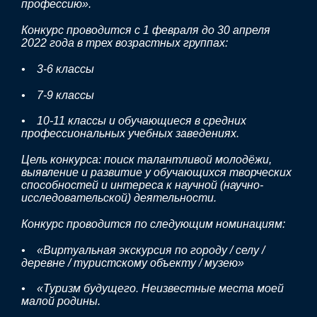
профессию».
Конкурс проводится с 1 февраля до 30 апреля
2022 года в трех возрастных группах:
• 3-6 классы
• 7-9 классы
• 10-11 классы и обучающиеся в средних
профессиональных учебных заведениях.
Цель конкурса: поиск талантливой молодёжи,
выявление и развитие у обучающихся творческих
способностей и интереса к научной (научно-
исследовательской) деятельности.
Конкурс проводится по следующим номинациям:
• «Виртуальная экскурсия по городу / селу /
деревне / туристскому объекту / музею»
• «Туризм будущего. Неизвестные места моей
малой родины.