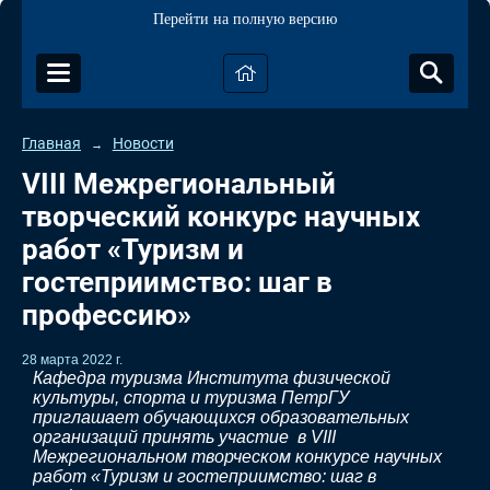
Перейти на полную версию
Главная
Новости
→
VIII Межрегиональный
творческий конкурс научных
работ «Туризм и
гостеприимство: шаг в
профессию»
28 марта 2022 г.
Кафедра туризма Института физической
культуры, спорта и туризма ПетрГУ
приглашает обучающихся образовательных
организаций принять участие в VIII
Межрегиональном творческом конкурсе научных
работ «Туризм и гостеприимство: шаг в