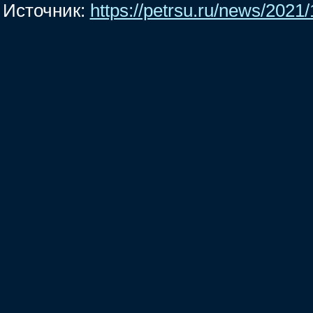
Источник:
https://petrsu.ru/news/2021