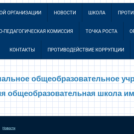
НОЙ ОРГАНИЗАЦИИ
НОВОСТИ
ШКОЛА
ПРОТИ
О-ПЕДАГОГИЧЕСКАЯ КОМИССИЯ
ТОЧКА РОСТА
О
КОНТАКТЫ
ПРОТИВОДЕЙСТВИЕ КОРРУПЦИИ
альное общеобразовательное уч
яя общеобразовательная школа им
Новости