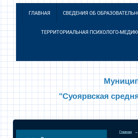
ГЛАВНАЯ
СВЕДЕНИЯ ОБ ОБРАЗОВАТЕЛЬ
ТЕРРИТОРИАЛЬНАЯ ПСИХОЛОГО-МЕДИК
Муницип
"Суоярвская средн
Главная
→