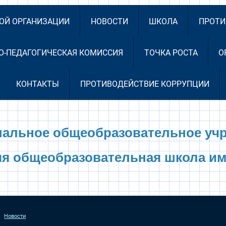
НОЙ ОРГАНИЗАЦИИ
НОВОСТИ
ШКОЛА
ПРОТИ
О-ПЕДАГОГИЧЕСКАЯ КОМИССИЯ
ТОЧКА РОСТА
О
КОНТАКТЫ
ПРОТИВОДЕЙСТВИЕ КОРРУПЦИИ
альное общеобразовательное уч
яя общеобразовательная школа им
Новости