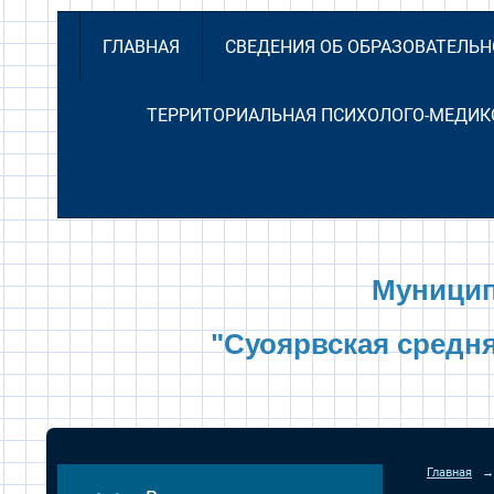
ГЛАВНАЯ
СВЕДЕНИЯ ОБ ОБРАЗОВАТЕЛЬ
ТЕРРИТОРИАЛЬНАЯ ПСИХОЛОГО-МЕДИК
Муницип
"Суоярвская средн
Главная
→