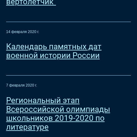
вертолётчик"
14 февраля 2020 г.
Календарь памятных дат
военной истории России
7 февраля 2020 г.
Региональный этап
Всероссийской олимпиады
школьников 2019-2020 по
литературе