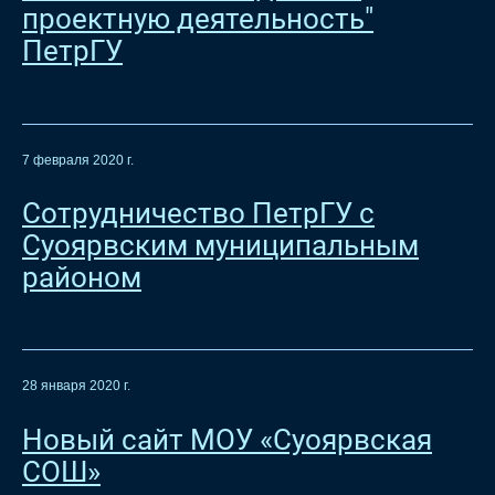
проектную деятельность"
ПетрГУ
7 февраля 2020 г.
Сотрудничество ПетрГУ с
Суоярвским муниципальным
районом
28 января 2020 г.
Новый сайт МОУ «Суоярвская
СОШ»