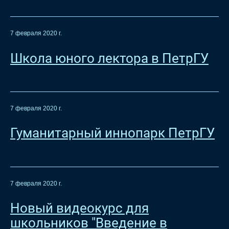
7 февраля 2020 г.
Школа юного лектора в ПетрГУ
7 февраля 2020 г.
Гуманитарный иннопарк ПетрГУ
7 февраля 2020 г.
Новый видеокурс для
школьников "Введение в