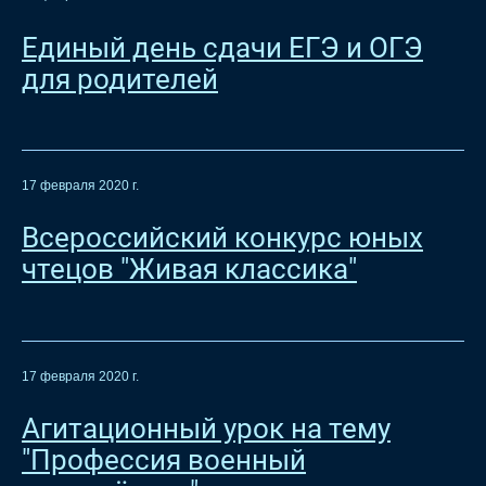
Единый день сдачи ЕГЭ и ОГЭ
для родителей
17 февраля 2020 г.
Всероссийский конкурс юных
чтецов "Живая классика"
17 февраля 2020 г.
Агитационный урок на тему
"Профессия военный