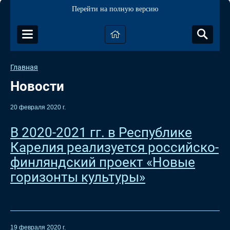
Перейти на полную версию
Главная
Новости
20 февраля 2020 г.
В 2020-2021 гг. в Республике
Карелия реализуется российско-
финляндский проект «Новые
горизонты культуры»
19 февраля 2020 г.