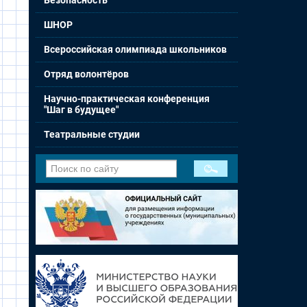
Безопасность
ШНОР
Всероссийская олимпиада школьников
Отряд волонтёров
Научно-практическая конференция
"Шаг в будущее"
Театральные студии