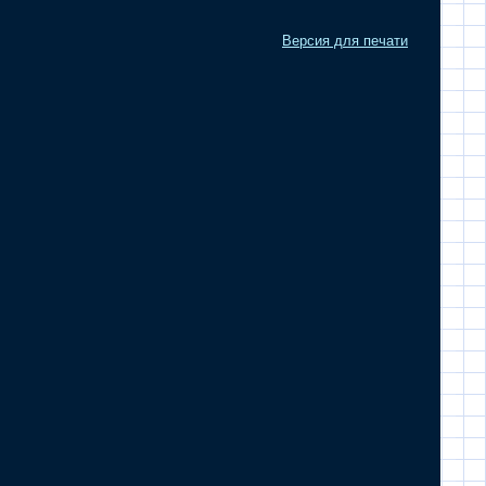
Версия для печати