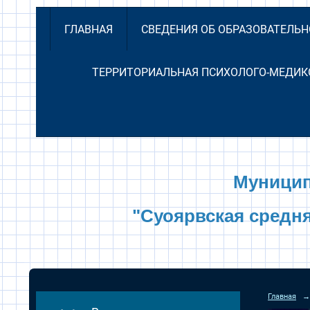
ГЛАВНАЯ
СВЕДЕНИЯ ОБ ОБРАЗОВАТЕЛЬ
ТЕРРИТОРИАЛЬНАЯ ПСИХОЛОГО-МЕДИК
Муницип
"Суоярвская средн
Главная
→