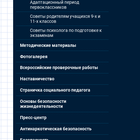
Адаптационный период
первоклассников
Советы родителям учащихся 9-х и
11-х классов
Советы психолога по подготовке к
экзаменам
Методические материалы
Фотогалерея
Всероссийские проверочные работы
Наставничество
Страничка социального педагога
Основы безопасности
жизнедеятельности
Пресс-центр
Антинаркотическая безопасность