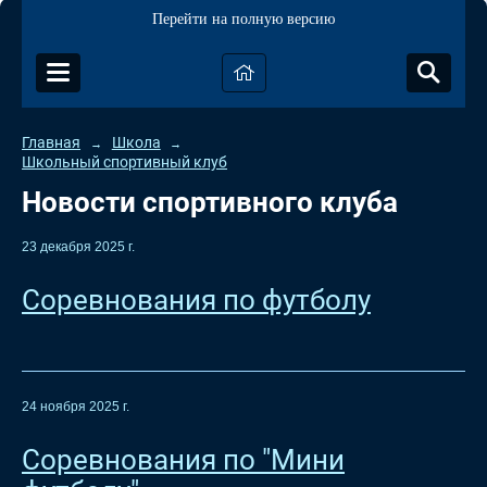
Перейти на полную версию
Главная
Школа
→
→
Школьный спортивный клуб
Новости спортивного клуба
23 декабря 2025 г.
Соревнования по футболу
24 ноября 2025 г.
Соревнования по "Мини