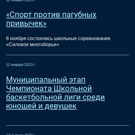
«Спорт против пагубных
привычек»
8 ноября состоялись школьные соревнования
«Силовое многоборье»
12 января 2023 г.
Муниципальный этап
Чемпионата Школьной
баскетбольной лиги среди
юношей и девушек