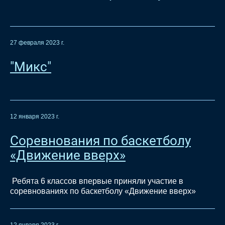
27 февраля 2023 г.
"Микс"
12 января 2023 г.
Соревнования по баскетболу
«Движение вверх»
Ребята 6 классов впервые приняли участие в
соревнованиях по баскетболу «Движение вверх»
12 января 2023 г.