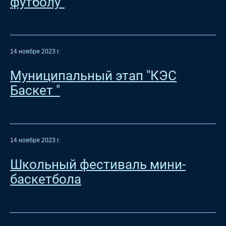
футболу"
14 ноября 2023 г.
Муниципальный этап "КЭС
Баскет "
14 ноября 2023 г.
Школьный фестиваль мини-
баскетбола