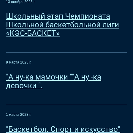
13 ноября 2023 г.
Школьный этап Чемпионата
Школьной баскетбольной лиги
«КЭС-БАСКЕТ»
9 марта 2023 г.
"А ну-ка мамочки ""А ну -ка
девочки ".
1 марта 2023 г.
"Баскетбол. Спорт и искусство"